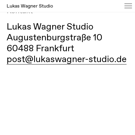
Lukas Wagner Studio
Kontakt
Lukas Wagner Studio
Augustenburgstraße 10
60488 Frankfurt
post@lukaswagner-studio.de